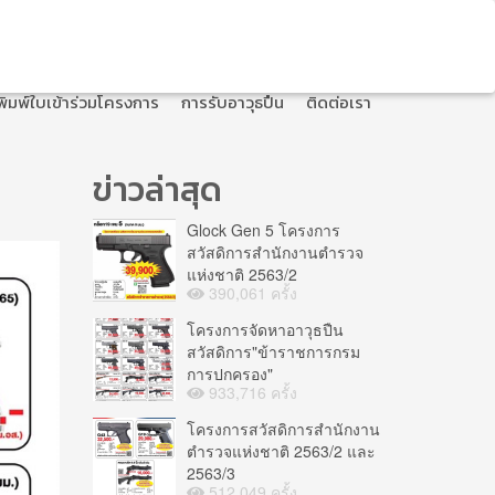
พิมพ์ใบเข้าร่วมโครงการ
การรับอาวุธปืน
ติดต่อเรา
ข่าวล่าสุด
Glock Gen 5 โครงการ
สวัสดิการสำนักงานตำรวจ
แห่งชาติ 2563/2
390,061 ครั้ง
โครงการจัดหาอาวุธปืน
สวัสดิการ"ข้าราชการกรม
การปกครอง"
933,716 ครั้ง
โครงการสวัสดิการสำนักงาน
ตำรวจแห่งชาติ 2563/2 และ
2563/3
512,049 ครั้ง