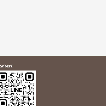
ิดต่อเรา