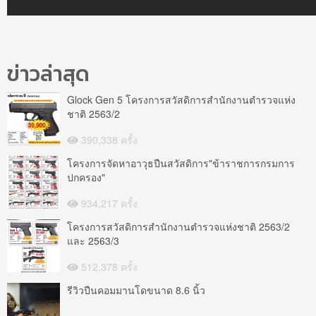
ข่าวล่าสุด
Glock Gen 5 โครงการสวัสดิการสำนักงานตำรวจแห่ง
ชาติ 2563/2
390,338 ครั้ง
โครงการจัดหาอาวุธปืนสวัสดิการ"ข้าราชการกรมการ
ปกครอง"
934,217 ครั้ง
โครงการสวัสดิการสำนักงานตำรวจแห่งชาติ 2563/2
และ 2563/3
512,378 ครั้ง
รีวิวปืนคอมมานโดขนาด 8.6 นิ้ว